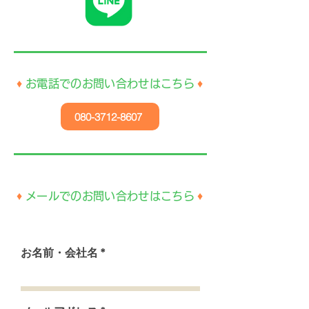
♦
お電話でのお問い合わせはこちら
♦
080-3712-8607
♦
メールでのお問い合わせはこちら
♦
お名前・会社名