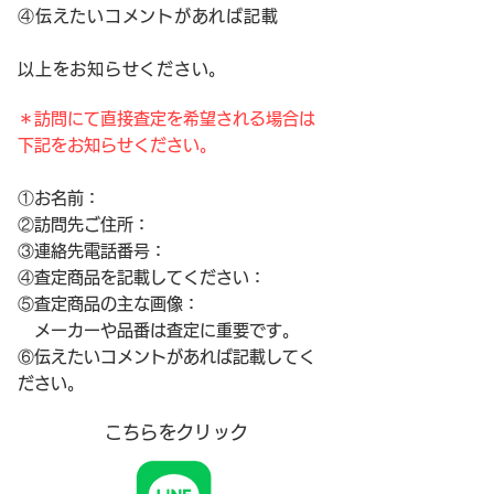
④伝えたいコメントがあれば記載
以上をお知らせください。
＊訪問にて直接査定を希望される場合は
下記をお知らせください。
①お名前：
②訪問先ご住所：
③連絡先電話番号：
④査定商品を記載してください：
⑤査定商品の主な画像：
メーカーや品番は査定に重要です。
⑥伝えたいコメントがあれば記載してく
ださい。
こちらをクリック