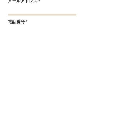
メールアドレス
電話番号
お問い合わせ内容
送信